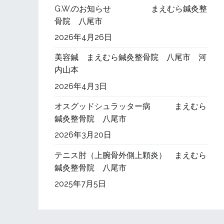
G.W.のお知らせ まえむら鍼灸整
骨院 八尾市
2026年4月26日
美容鍼 まえむら鍼灸整骨院 八尾市 河
内山本
2026年4月3日
オスグッドシュラッター病 まえむら
鍼灸整骨院 八尾市
2026年3月20日
テニス肘（上腕骨外側上顆炎） まえむら
鍼灸整骨院 八尾市
2025年7月5日