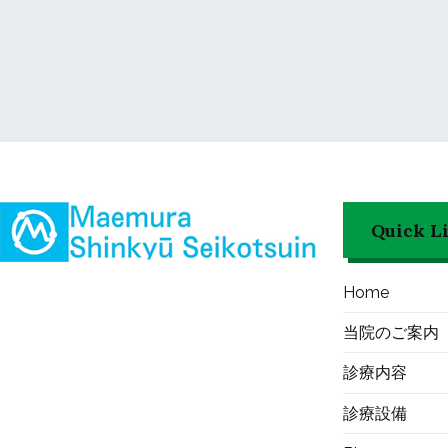
Quick L
Home
当院のご案内
診療内容
診療設備