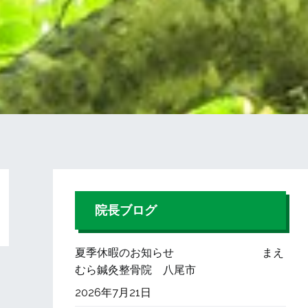
院長ブログ
夏季休暇のお知らせ まえ
むら鍼灸整骨院 八尾市
2026年7月21日